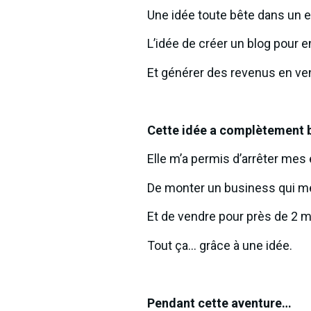
Une idée toute bête dans un e
L’idée de créer un blog pour
Et générer des revenus en ve
Cette idée a complètement b
Elle m’a permis d’arrêter mes
De monter un business qui 
Et de vendre pour près de 2 mi
Tout ça… grâce à une idée.
Pendant cette aventure…