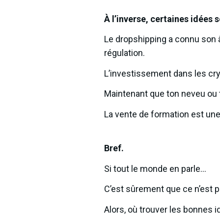
À l’inverse, certaines idées 
Le dropshipping a connu son âg
régulation.
L’investissement dans les cry
Maintenant que ton neveu ou t
La vente de formation est un
Bref.
Si tout le monde en parle…
C’est sûrement que ce n’est p
Alors, où trouver les bonnes i