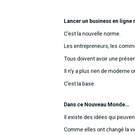
Lancer un business en ligne 
C’est la nouvelle norme.
Les entrepreneurs, les commer
Tous doivent avoir une présen
Il n’y a plus rien de moderne 
C’est la base.
Dans ce Nouveau Monde…
Il existe des idées qui peuven
Comme elles ont changé la vie 