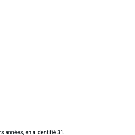
s années, en a identifié 31.