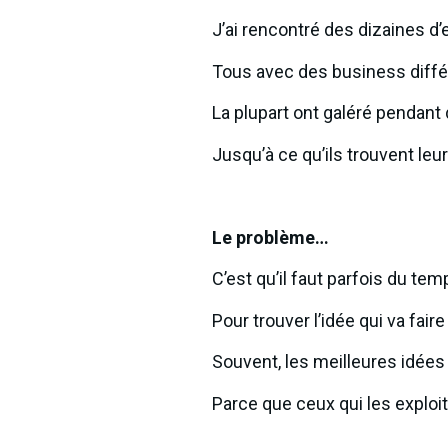
J’ai rencontré des dizaines 
Tous avec des business diff
La plupart ont galéré pendan
Jusqu’à ce qu’ils trouvent leur
Le problème…
C’est qu’il faut parfois du 
Pour trouver l’idée qui va fair
Souvent, les meilleures idée
Parce que ceux qui les exploi