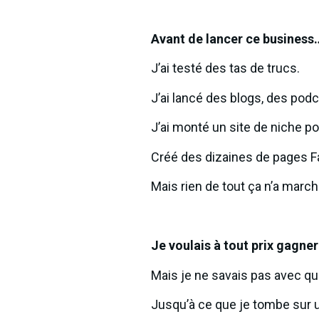
Avant de lancer ce business
J’ai testé des tas de trucs.
J’ai lancé des blogs, des pod
J’ai monté un site de niche po
Créé des dizaines de pages 
Mais rien de tout ça n’a march
Je voulais à tout prix gagne
Mais je ne savais pas avec qu
Jusqu’à ce que je tombe sur u