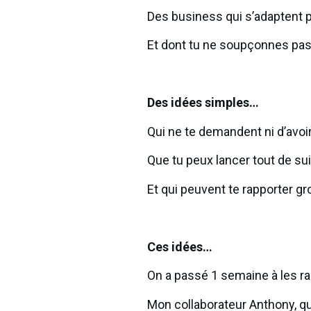
Des business qui s’adaptent
Et dont tu ne soupçonnes pas 
Des idées simples…
Qui ne te demandent ni d’avoir
Que tu peux lancer tout de su
Et qui peuvent te rapporter g
Ces idées…
On a passé 1 semaine à les 
Mon collaborateur Anthony, qu