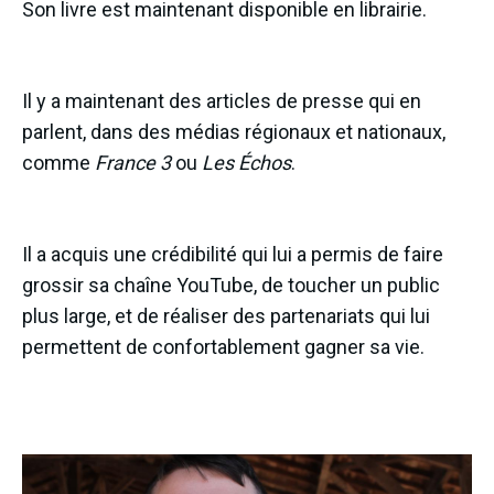
Son livre est maintenant disponible en librairie.
Il y a maintenant des articles de presse qui en
parlent, dans des médias régionaux et nationaux,
comme
France 3
ou
Les Échos
.
Il a acquis une crédibilité qui lui a permis de faire
grossir sa chaîne YouTube, de toucher un public
plus large, et de réaliser des partenariats qui lui
permettent de confortablement gagner sa vie.