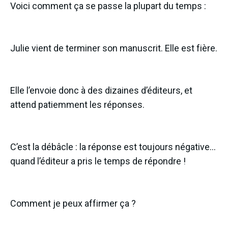
Voici comment ça se passe la plupart du temps :
Julie vient de terminer son manuscrit. Elle est fière.
Elle l’envoie donc à des dizaines d’éditeurs, et
attend patiemment les réponses.
C’est la débâcle : la réponse est toujours négative…
quand l’éditeur a pris le temps de répondre !
Comment je peux affirmer ça ?