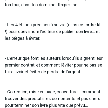
ton tour, dans ton domaine d’expertise.
- Les 4 étapes précises à suivre (dans cet ordre-là
!) pour convaincre l’éditeur de publier son livre… et
les pièges à éviter.
- L’erreur que font les auteurs lorsqu’ils signent leur
premier contrat, et comment l’éviter pour ne pas se
faire avoir et éviter de perdre de l’argent…
- Correction, mise en page, couverture… comment
trouver des prestataires compétents et pas chers
pour terminer son livre plus vite que prévu…