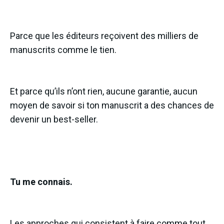
Parce que les éditeurs reçoivent des milliers de
manuscrits comme le tien.
Et parce qu’ils n’ont rien, aucune garantie, aucun
moyen de savoir si ton manuscrit a des chances de
devenir un best-seller.
Tu me connais.
Les approches qui consistent à faire comme tout