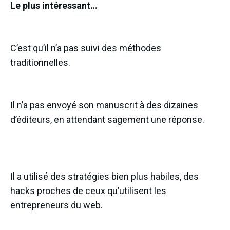
Le plus intéressant…
C’est qu’il n’a pas suivi des méthodes
traditionnelles.
Il n’a pas envoyé son manuscrit à des dizaines
d’éditeurs, en attendant sagement une réponse.
Il a utilisé des stratégies bien plus habiles, des
hacks proches de ceux qu’utilisent les
entrepreneurs du web.