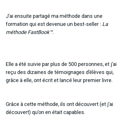
J’ai ensuite partagé ma méthode dans une
formation qui est devenue un best-seller :
La
méthode FastBook™
.
Elle a été suivie par plus de 500 personnes, et j’ai
reçu des dizaines de témoignages d’élèves qui,
grâce à elle, ont écrit et lancé leur premier livre.
Grâce à cette méthode, ils ont découvert (et j’ai
découvert) qu’on en était capables.