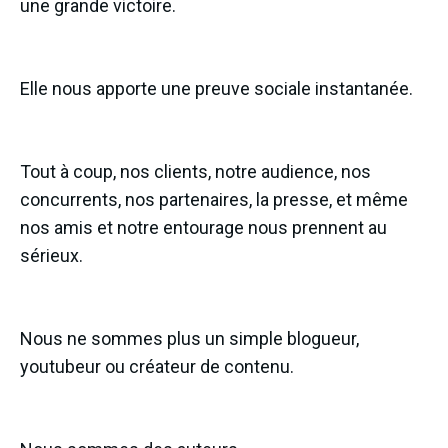
une grande victoire.
Elle nous apporte une preuve sociale instantanée.
Tout à coup, nos clients, notre audience, nos
concurrents, nos partenaires, la presse, et même
nos amis et notre entourage nous prennent au
sérieux.
Nous ne sommes plus un simple blogueur,
youtubeur ou créateur de contenu.