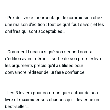
- Prix du livre et pourcentage de commission chez
une maison d’édition : tout ce qu’il faut savoir, et les
chiffres qui sont acceptables…
- Comment Lucas a signé son second contrat
d’édition avant même la sortie de son premier livre :
les arguments précis qu’il a utilisés pour
convaincre l’éditeur de lui faire confiance…
- Les 3 leviers pour communiquer autour de son
livre et maximiser ses chances qu’il devienne un
best-seller…