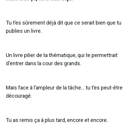
Tu t’es sûrement déjà dit que ce serait bien que tu
publies un livre.
Un livre pilier de ta thématique, qui te permettrait
d'entrer dans la cour des grands.
Mais face à l’ampleur de la tâche… tu t’es peut-être
découragé.
Tu as remis ça à plus tard, encore et encore.