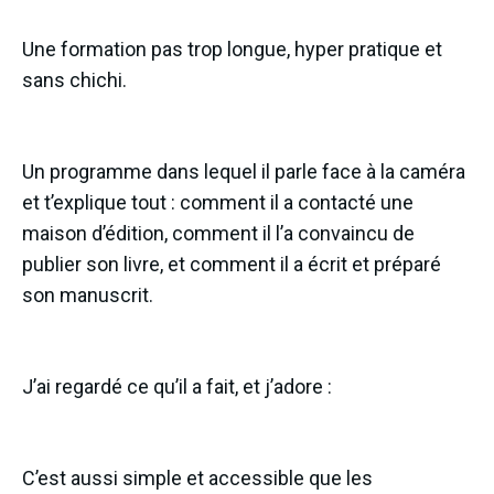
Une formation pas trop longue, hyper pratique et
sans chichi.
Un programme dans lequel il parle face à la caméra
et t’explique tout : comment il a contacté une
maison d’édition, comment il l’a convaincu de
publier son livre, et comment il a écrit et préparé
son manuscrit.
J’ai regardé ce qu’il a fait, et j’adore :
C’est aussi simple et accessible que les