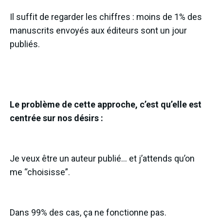
Il suffit de regarder les chiffres : moins de 1% des
manuscrits envoyés aux éditeurs sont un jour
publiés.
Le problème de cette approche, c’est qu’elle est
centrée sur nos désirs :
Je veux être un auteur publié… et j’attends qu’on
me “choisisse”.
Dans 99% des cas, ça ne fonctionne pas.