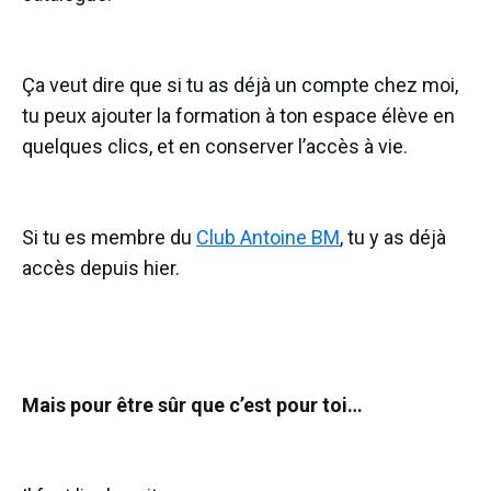
Ça veut dire que si tu as déjà un compte chez moi,
tu peux ajouter la formation à ton espace élève en
quelques clics, et en conserver l’accès à vie.
Si tu es membre du
Club Antoine BM
, tu y as déjà
accès depuis hier.
Mais pour être sûr que c’est pour toi…