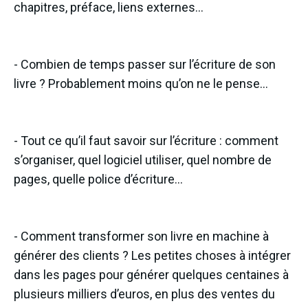
chapitres, préface, liens externes…
- Combien de temps passer sur l’écriture de son
livre ? Probablement moins qu’on ne le pense…
- Tout ce qu’il faut savoir sur l’écriture : comment
s’organiser, quel logiciel utiliser, quel nombre de
pages, quelle police d’écriture…
- Comment transformer son livre en machine à
générer des clients ? Les petites choses à intégrer
dans les pages pour générer quelques centaines à
plusieurs milliers d’euros, en plus des ventes du