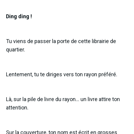
Ding ding !
Tu viens de passer la porte de cette librairie de
quartier.
Lentement, tu te diriges vers ton rayon préféré.
Là, sur la pile de livre du rayon… un livre attire ton
attention.
Sur la couverture, ton nom est écrit en grosses