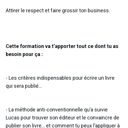
Attirer le respect et faire grossir ton business.
Cette formation va t’apporter tout ce dont tu as
besoin pour ça :
- Les critères indispensables pour écrire un livre
qui sera publié…
- La méthode anti-conventionnelle qu’a suivie
Lucas pour trouver son éditeur et le convaincre de
publier son livre… et comment tu peux l’appliquer à