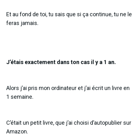
Et au fond de toi, tu sais que si ça continue, tu ne le
feras jamais.
J’étais exactement dans ton cas il y a 1 an.
Alors j’ai pris mon ordinateur et j’ai écrit un livre en
1 semaine.
C’était un petit livre, que j’ai choisi d’autopublier sur
Amazon.