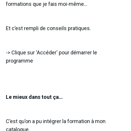
formations que je fais moi-même…
Et c’est rempli de conseils pratiques.
-> Clique sur 'Accéder' pour démarrer le
programme
Le mieux dans tout ça…
C’est qu’on a pu intégrer la formation à mon
catalogue.