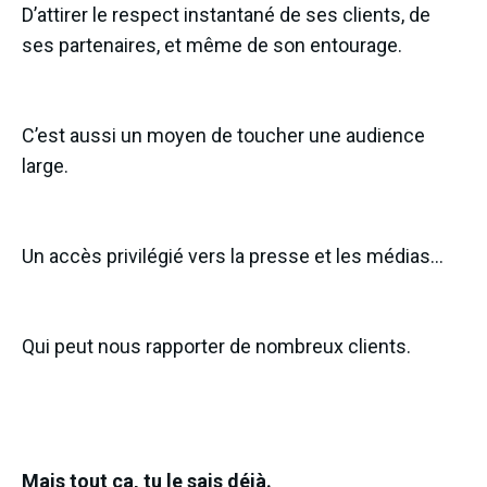
D’attirer le respect instantané de ses clients, de
ses partenaires, et même de son entourage.
C’est aussi un moyen de toucher une audience
large.
Un accès privilégié vers la presse et les médias…
Qui peut nous rapporter de nombreux clients.
Mais tout ça, tu le sais déjà.