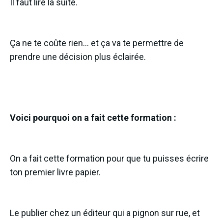
Il faut lire la suite.
Ça ne te coûte rien… et ça va te permettre de
prendre une décision plus éclairée.
Voici pourquoi on a fait cette formation :
On a fait cette formation pour que tu puisses écrire
ton premier livre papier.
Le publier chez un éditeur qui a pignon sur rue, et