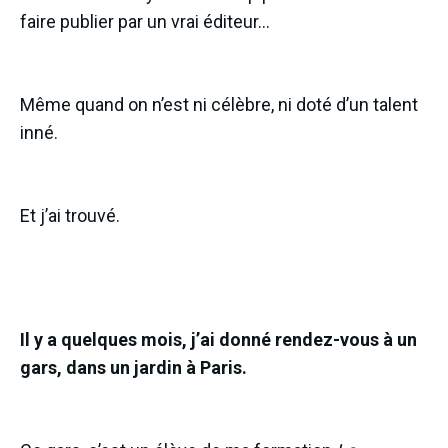
faire publier par un vrai éditeur…
Même quand on n’est ni célèbre, ni doté d’un talent
inné.
Et j’ai trouvé.
Il y a quelques mois, j’ai donné rendez-vous à un
gars, dans un jardin à Paris.