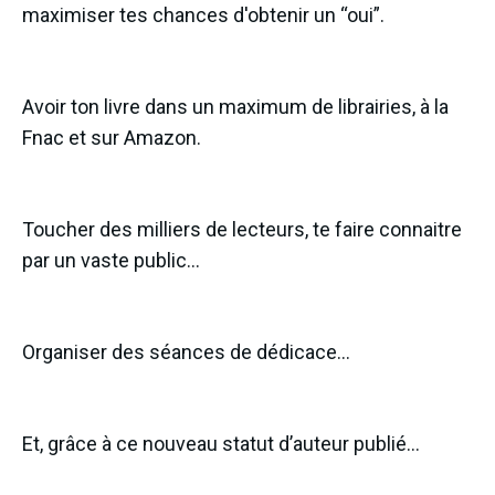
maximiser tes chances d'obtenir un “oui”.
Avoir ton livre dans un maximum de librairies, à la
Fnac et sur Amazon.
Toucher des milliers de lecteurs, te faire connaitre
par un vaste public…
Organiser des séances de dédicace…
Et, grâce à ce nouveau statut d’auteur publié…