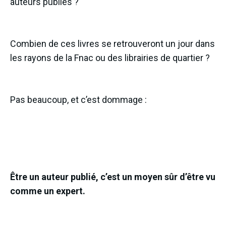
auteurs publiés ?
Combien de ces livres se retrouveront un jour dans
les rayons de la Fnac ou des librairies de quartier ?
Pas beaucoup, et c’est dommage :
Être un auteur publié, c’est un moyen sûr d’être vu
comme un expert.