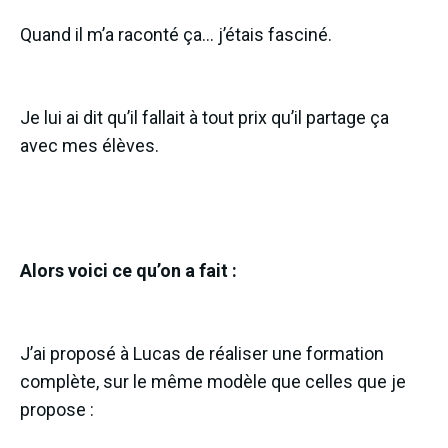
Quand il m’a raconté ça… j’étais fasciné.
Je lui ai dit qu’il fallait à tout prix qu’il partage ça
avec mes élèves.
Alors voici ce qu’on a fait :
J’ai proposé à Lucas de réaliser une formation
complète, sur le même modèle que celles que je
propose :