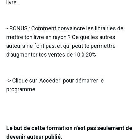
livre…
- BONUS : Comment convaincre les librairies de
mettre ton livre en rayon ? Ce que les autres
auteurs ne font pas, et qui peut te permettre
d’augmenter tes ventes de 10 à 20%
-> Clique sur 'Accéder' pour démarrer le
programme
Le but de cette formation n’est pas seulement de
devenir auteur publié.