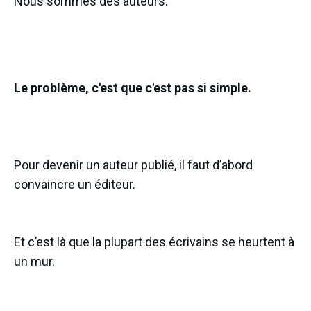
Nous sommes des auteurs.
Le problème, c'est que c'est pas si simple.
Pour devenir un auteur publié, il faut d’abord
convaincre un éditeur.
Et c’est là que la plupart des écrivains se heurtent à
un mur.