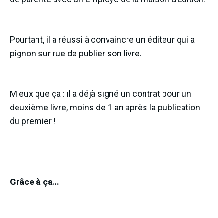
Pourtant, il a réussi à convaincre un éditeur qui a
pignon sur rue de publier son livre.
Mieux que ça : il a déjà signé un contrat pour un
deuxième livre, moins de 1 an après la publication
du premier !
Grâce à ça…