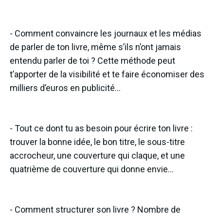
- Comment convaincre les journaux et les médias
de parler de ton livre, même s’ils n’ont jamais
entendu parler de toi ? Cette méthode peut
t’apporter de la visibilité et te faire économiser des
milliers d’euros en publicité…
- Tout ce dont tu as besoin pour écrire ton livre :
trouver la bonne idée, le bon titre, le sous-titre
accrocheur, une couverture qui claque, et une
quatrième de couverture qui donne envie…
- Comment structurer son livre ? Nombre de