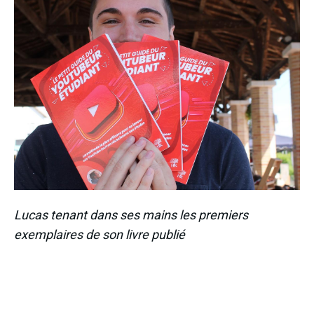
Lucas tenant dans ses mains les premiers
exemplaires de son livre publié