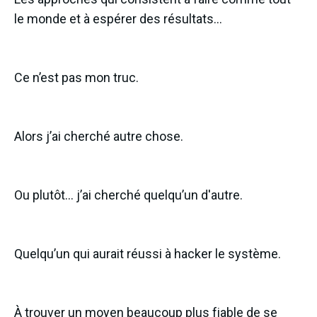
le monde et à espérer des résultats…
Ce n’est pas mon truc.
Alors j’ai cherché autre chose.
Ou plutôt… j’ai cherché quelqu’un d'autre.
Quelqu’un qui aurait réussi à hacker le système.
À trouver un moyen beaucoup plus fiable de se