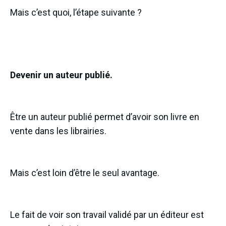
Mais c’est quoi, l’étape suivante ?
Devenir un auteur publié.
Être un auteur publié permet d’avoir son livre en
vente dans les librairies.
Mais c’est loin d’être le seul avantage.
Le fait de voir son travail validé par un éditeur est