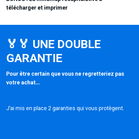
télécharger et imprimer
🏅🏅 UNE DOUBLE
GARANTIE
Pour être certain que vous ne regretteriez pas
votre achat…
J’ai mis en place 2 garanties qui vous protègent.