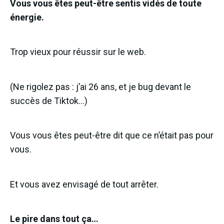
Vous vous êtes peut-être sentis vidés de toute
énergie.
Trop vieux pour réussir sur le web.
(Ne rigolez pas : j’ai 26 ans, et je bug devant le
succès de Tiktok…)
Vous vous êtes peut-être dit que ce n’était pas pour
vous.
Et vous avez envisagé de tout arrêter.
Le pire dans tout ça…