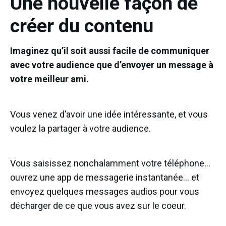
Une nouvelle façon de
créer du contenu
Imaginez qu’il soit aussi facile de communiquer
avec votre audience que d’envoyer un message à
votre meilleur ami.
Vous venez d’avoir une idée intéressante, et vous
voulez la partager à votre audience.
Vous saisissez nonchalamment votre téléphone…
ouvrez une app de messagerie instantanée… et
envoyez quelques messages audios pour vous
décharger de ce que vous avez sur le coeur.