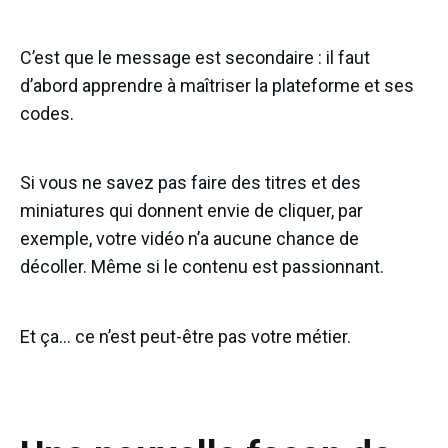
C’est que le message est secondaire : il faut
d’abord apprendre à maîtriser la plateforme et ses
codes.
Si vous ne savez pas faire des titres et des
miniatures qui donnent envie de cliquer, par
exemple, votre vidéo n’a aucune chance de
décoller. Même si le contenu est passionnant.
Et ça… ce n’est peut-être pas votre métier.