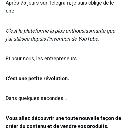
Après 75 jours sur Telegram, je suis obligé de le
dire :
C’est la plateforme la plus enthousiasmante que
j’ai utilisée depuis l’invention de YouTube.
Et pour nous, les entrepreneurs…
C’est une petite révolution.
Dans quelques secondes…
Vous allez découvrir une toute nouvelle façon de
créer du contenu et de vendre vos produits.