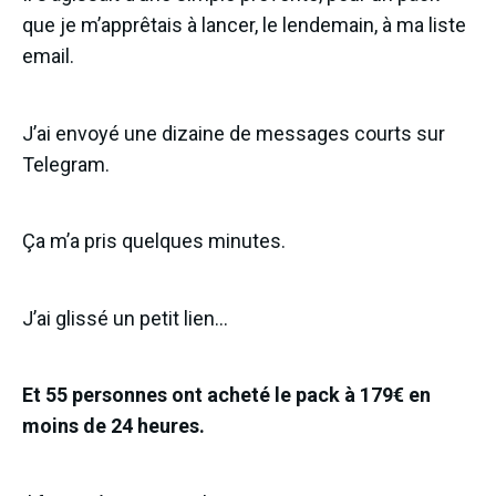
que je m’apprêtais à lancer, le lendemain, à ma liste
email.
J’ai envoyé une dizaine de messages courts sur
Telegram.
Ça m’a pris quelques minutes.
J’ai glissé un petit lien…
Et 55 personnes ont acheté le pack à 179€ en
moins de 24 heures.