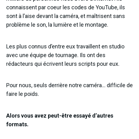
connaissent par coeur les codes de YouTube, ils
sont à l’aise devant la caméra, et maîtrisent sans
problème le son, la lumière et le montage.
Les plus connus d’entre eux travaillent en studio
avec une équipe de tournage. Ils ont des
rédacteurs qui écrivent leurs scripts pour eux.
Pour nous, seuls derrière notre caméra… difficile de
faire le poids.
Alors vous avez peut-être essayé d’autres
formats.