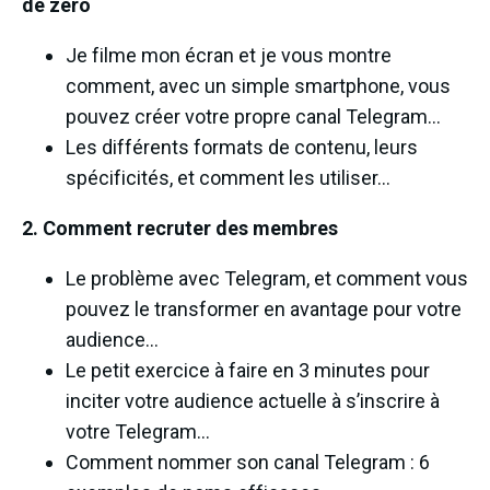
de zéro
Je filme mon écran et je vous montre
comment, avec un simple smartphone, vous
pouvez créer votre propre canal Telegram…
Les différents formats de contenu, leurs
spécificités, et comment les utiliser…
2. Comment recruter des membres
Le problème avec Telegram, et comment vous
pouvez le transformer en avantage pour votre
audience…
Le petit exercice à faire en 3 minutes pour
inciter votre audience actuelle à s’inscrire à
votre Telegram…
Comment nommer son canal Telegram : 6