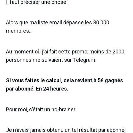
Il faut préciser une chose :
Alors que ma liste email dépasse les 30 000
membres…
Au moment où j’ai fait cette promo, moins de 2000
personnes me suivaient sur Telegram.
Si vous faites le calcul, cela revient à 5€ gagnés
par abonné. En 24 heures.
Pour moi, c’était un no-brainer.
Je n’avais jamais obtenu un tel résultat par abonné,