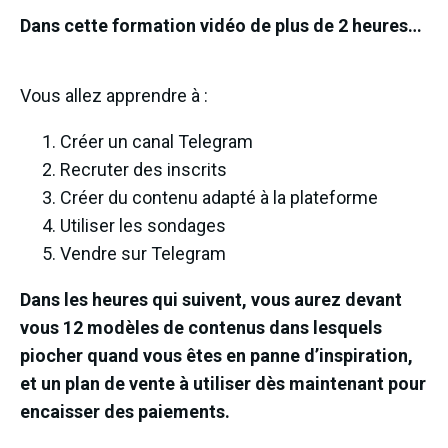
Dans cette formation vidéo de plus de 2 heures…
Vous allez apprendre à :
Créer un canal Telegram
Recruter des inscrits
Créer du contenu adapté à la plateforme
Utiliser les sondages
Vendre sur Telegram
Dans les heures qui suivent, vous aurez devant
vous 12 modèles de contenus dans lesquels
piocher quand vous êtes en panne d’inspiration,
et un plan de vente à utiliser dès maintenant pour
encaisser des paiements.