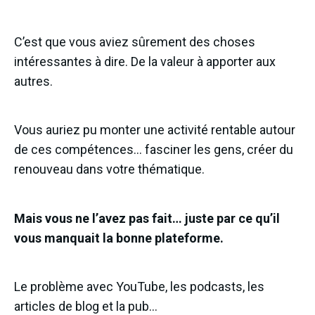
C’est que vous aviez sûrement des choses
intéressantes à dire. De la valeur à apporter aux
autres.
Vous auriez pu monter une activité rentable autour
de ces compétences… fasciner les gens, créer du
renouveau dans votre thématique.
Mais vous ne l’avez pas fait… juste par ce qu’il
vous manquait la bonne plateforme.
Le problème avec YouTube, les podcasts, les
articles de blog et la pub…