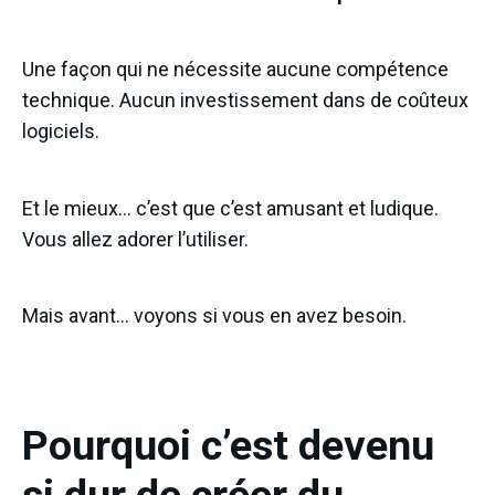
Une façon qui ne nécessite aucune compétence
technique. Aucun investissement dans de coûteux
logiciels.
Et le mieux… c’est que c’est amusant et ludique.
Vous allez adorer l’utiliser.
Mais avant… voyons si vous en avez besoin.
Pourquoi c’est devenu