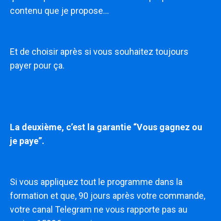
contenu que je propose…
Et de choisir après si vous souhaitez toujours
payer pour ça.
La deuxième, c’est la garantie “Vous gagnez ou
je paye”.
Si vous appliquez tout le programme dans la
formation et que, 90 jours après votre commande,
votre canal Telegram ne vous rapporte pas au