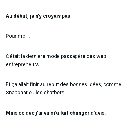
Au début, je n’y croyais pas.
Pour moi…
C’était la dernière mode passagère des web
entrepreneurs…
Et ça allait finir au rebut des bonnes idées, comme
Snapchat ou les chatbots.
Mais ce que j’ai vu m’a fait changer d’avis.