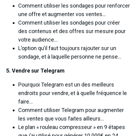
Comment utiliser les sondages pour renforcer
une offre et augmenter vos ventes…
Comment utiliser les sondages pour créer
des contenus et des offres sur mesure pour
votre audience…
L’option qu’il faut toujours rajouter sur un
sondage, et à laquelle personne ne pense…
5. Vendre sur Telegram
Pourquoi Telegram est un des meilleurs
endroits pour vendre, et à quelle fréquence le
faire…
Comment utiliser Telegram pour augmenter
les ventes que vous faites ailleurs…
Le plan « rouleau compresseur » en 9 étapes
que j’ai utilisé pour générer 10 000€ en 24