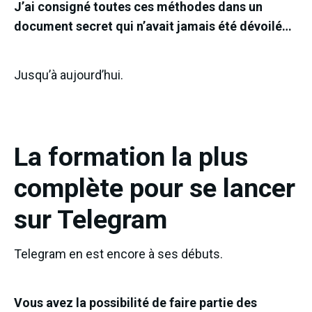
J’ai consigné toutes ces méthodes dans un
document secret qui n’avait jamais été dévoilé…
Jusqu’à aujourd’hui.
La formation la plus
complète pour se lancer
sur Telegram
Telegram en est encore à ses débuts.
Vous avez la possibilité de faire partie des