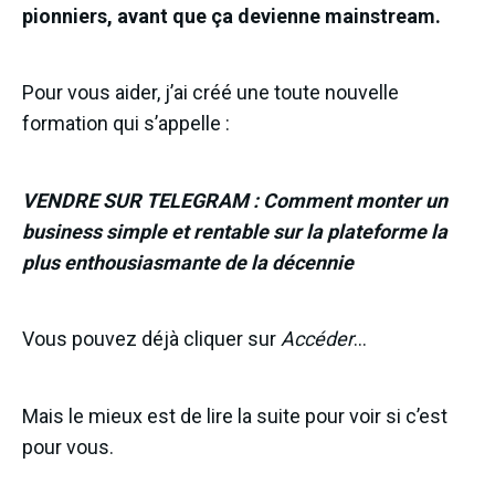
pionniers, avant que ça devienne mainstream.
Pour vous aider, j’ai créé une toute nouvelle
formation qui s’appelle :
VENDRE SUR TELEGRAM : Comment monter un
business simple et rentable sur la plateforme la
plus enthousiasmante de la décennie
Vous pouvez déjà cliquer sur
Accéder
…
Mais le mieux est de lire la suite pour voir si c’est
pour vous.