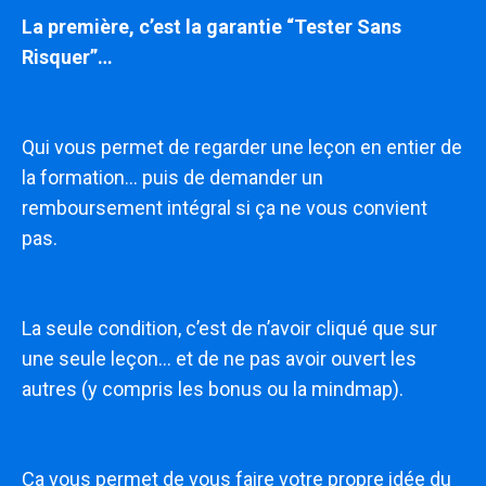
La première, c’est la garantie “Tester Sans
Risquer”…
Qui vous permet de regarder une leçon en entier de
la formation… puis de demander un
remboursement intégral si ça ne vous convient
pas.
La seule condition, c’est de n’avoir cliqué que sur
une seule leçon… et de ne pas avoir ouvert les
autres (y compris les bonus ou la mindmap).
Ça vous permet de vous faire votre propre idée du