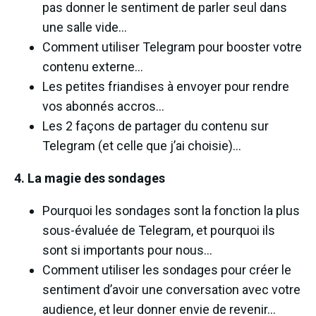
pas donner le sentiment de parler seul dans
une salle vide…
Comment utiliser Telegram pour booster votre
contenu externe…
Les petites friandises à envoyer pour rendre
vos abonnés accros…
Les 2 façons de partager du contenu sur
Telegram (et celle que j’ai choisie)…
4. La magie des sondages
Pourquoi les sondages sont la fonction la plus
sous-évaluée de Telegram, et pourquoi ils
sont si importants pour nous…
Comment utiliser les sondages pour créer le
sentiment d’avoir une conversation avec votre
audience, et leur donner envie de revenir…