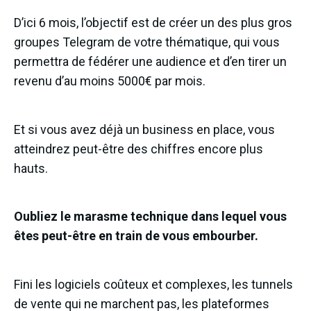
D’ici 6 mois, l’objectif est de créer un des plus gros
groupes Telegram de votre thématique, qui vous
permettra de fédérer une audience et d’en tirer un
revenu d’au moins 5000€ par mois.
Et si vous avez déjà un business en place, vous
atteindrez peut-être des chiffres encore plus
hauts.
Oubliez le marasme technique dans lequel vous
êtes peut-être en train de vous embourber.
Fini les logiciels coûteux et complexes, les tunnels
de vente qui ne marchent pas, les plateformes