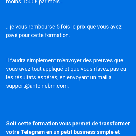
moins 1500€ par mois…
…je vous rembourse 5 fois le prix que vous avez
payé pour cette formation.
Il faudra simplement m’envoyer des preuves que
vous avez tout appliqué et que vous n’avez pas eu
les résultats espérés, en envoyant un mail à
support@antoinebm.com.
Soit cette formation vous permet de transformer
votre Telegram en un petit business simple et