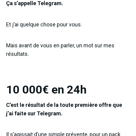
Ça s’appelle Telegram.
Et j’ai quelque chose pour vous.
Mais avant de vous en parler, un mot sur mes
résultats.
10 000€ en 24h
C’est le résultat de la toute première offre que
j’ai faite sur Telegram.
Il s’agissait d’une simple prévente, pour un pack