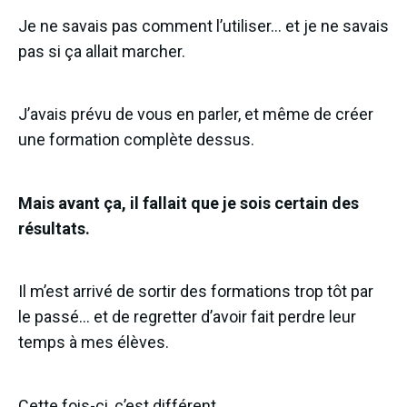
Je ne savais pas comment l’utiliser… et je ne savais
pas si ça allait marcher.
J’avais prévu de vous en parler, et même de créer
une formation complète dessus.
Mais avant ça, il fallait que je sois certain des
résultats.
Il m’est arrivé de sortir des formations trop tôt par
le passé… et de regretter d’avoir fait perdre leur
temps à mes élèves.
Cette fois-ci, c’est différent.