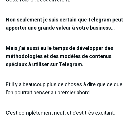
Non seulement je suis certain que Telegram peut
apporter une grande valeur à votre business…
Mais j’ai aussi eu le temps de développer des
méthodologies et des modèles de contenus
spéciaux à utiliser sur Telegram.
Et il y a beaucoup plus de choses à dire que ce que
l’on pourrait penser au premier abord.
C’est complètement neuf, et c’est très excitant.