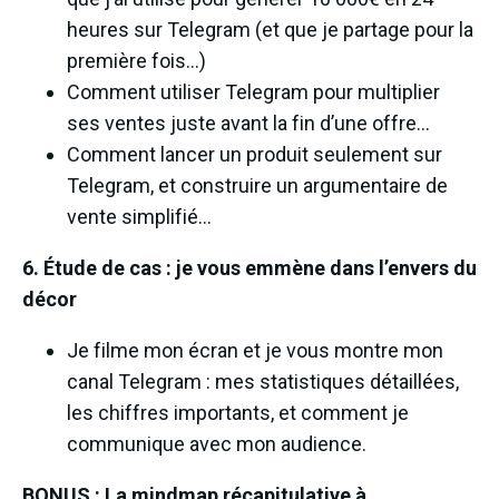
heures sur Telegram (et que je partage pour la
première fois…)
Comment utiliser Telegram pour multiplier
ses ventes juste avant la fin d’une offre…
Comment lancer un produit seulement sur
Telegram, et construire un argumentaire de
vente simplifié…
6. Étude de cas : je vous emmène dans l’envers du
décor
Je filme mon écran et je vous montre mon
canal Telegram : mes statistiques détaillées,
les chiffres importants, et comment je
communique avec mon audience.
BONUS : La mindmap récapitulative à