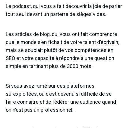
Le podcast, qui vous a fait découvrir la joie de parler
tout seul devant un parterre de sièges vides.
Les articles de blog, qui vous ont fait comprendre
que le monde s’en fichait de votre talent d’écrivain,
mais se souciait plutôt de vos compétences en
SEO et votre capacité à répondre à une question
simple en tartinant plus de 3000 mots.
Si vous avez ramé sur ces plateformes
surexploitées, ou c’est devenu si difficile de se
faire connaître et de fédérer une audience quand
on n’est pas un professionnel…