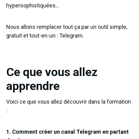
hypersophistiquées…
Nous allons remplacer tout ça par un outil simple,
gratuit et tout-en-un : Telegram.
Ce que vous allez
apprendre
Voici ce que vous allez découvrir dans la formation
:
1. Comment créer un canal Telegram en partant