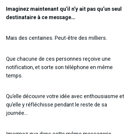
Imaginez maintenant qu’il n’y ait pas qu’un seul
destinataire à ce message…
Mais des centaines. Peut-être des milliers.
Que chacune de ces personnes reçoive une
notification, et sorte son téléphone en même
temps.
Qu’elle découvre votre idée avec enthousiasme et
qu’elle y réfléchisse pendant le reste de sa
journée…
Imaginez que dans cette même messagerie…