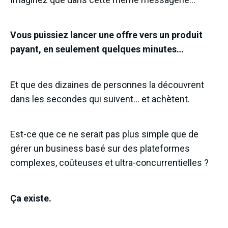
Vous puissiez lancer une offre vers un produit
payant, en seulement quelques minutes…
Et que des dizaines de personnes la découvrent
dans les secondes qui suivent… et achètent.
Est-ce que ce ne serait pas plus simple que de
gérer un business basé sur des plateformes
complexes, coûteuses et ultra-concurrentielles ?
Ça existe.