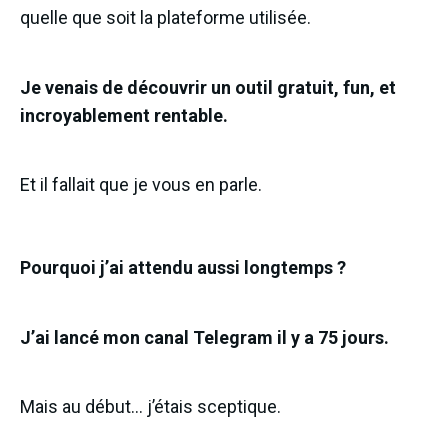
quelle que soit la plateforme utilisée.
Je venais de découvrir un outil gratuit, fun, et
incroyablement rentable.
Et il fallait que je vous en parle.
Pourquoi j’ai attendu aussi longtemps ?
J’ai lancé mon canal Telegram il y a 75 jours.
Mais au début… j’étais sceptique.