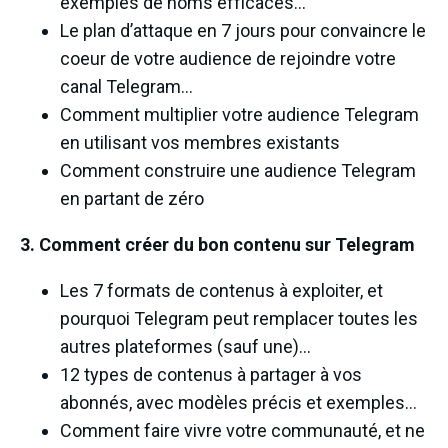
exemples de noms efficaces…
Le plan d’attaque en 7 jours pour convaincre le
coeur de votre audience de rejoindre votre
canal Telegram…
Comment multiplier votre audience Telegram
en utilisant vos membres existants
Comment construire une audience Telegram
en partant de zéro
3. Comment créer du bon contenu sur Telegram
Les 7 formats de contenus à exploiter, et
pourquoi Telegram peut remplacer toutes les
autres plateformes (sauf une)…
12 types de contenus à partager à vos
abonnés, avec modèles précis et exemples…
Comment faire vivre votre communauté, et ne